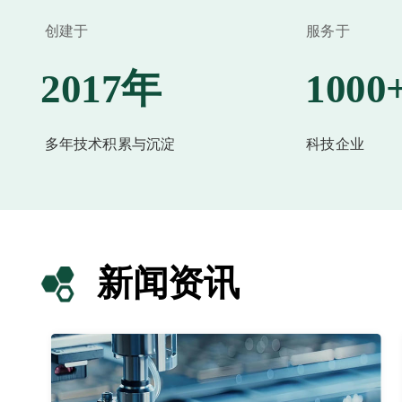
创建于
服务于
2017年
1000
多年技术积累与沉淀
科技企业
新闻资讯