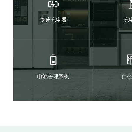
快速充电器
充
电池管理系统
白