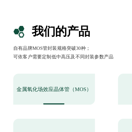
我们的产品
自有品牌MOS管封装规格突破30种；
可依客户需要定制低中高压及不同封装参数产品
金属氧化场效应晶体管（MOS）