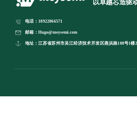
以卓越芯造驱
电话：
18922866571
邮箱：Hugo@meysemi.com 
地址：江苏省苏州市吴江经济技术开发区燕浜路188号1楼